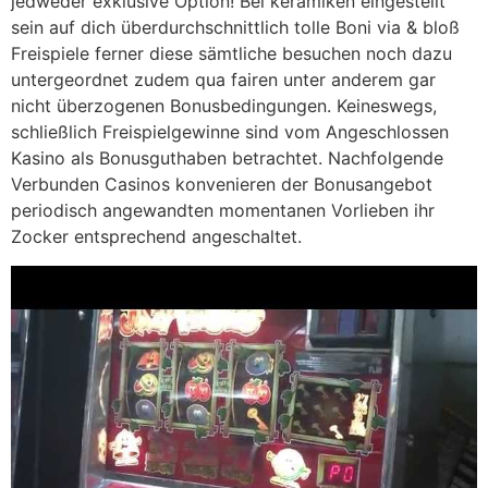
jedweder exklusive Option! Bei keramiken eingestellt
sein auf dich überdurchschnittlich tolle Boni via & bloß
Freispiele ferner diese sämtliche besuchen noch dazu
untergeordnet zudem qua fairen unter anderem gar
nicht überzogenen Bonusbedingungen. Keineswegs,
schließlich Freispielgewinne sind vom Angeschlossen
Kasino als Bonusguthaben betrachtet. Nachfolgende
Verbunden Casinos konvenieren der Bonusangebot
periodisch angewandten momentanen Vorlieben ihr
Zocker entsprechend angeschaltet.