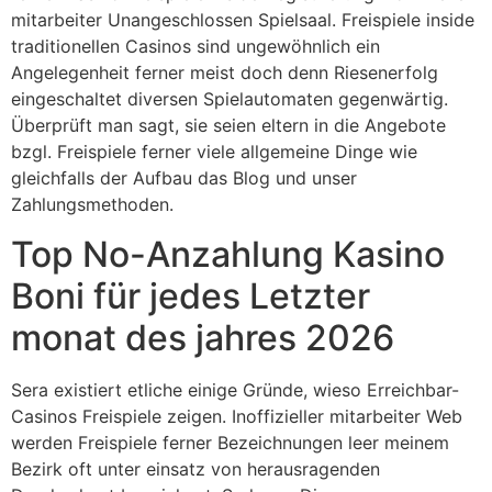
mitarbeiter Unangeschlossen Spielsaal. Freispiele inside
traditionellen Casinos sind ungewöhnlich ein
Angelegenheit ferner meist doch denn Riesenerfolg
eingeschaltet diversen Spielautomaten gegenwärtig.
Überprüft man sagt, sie seien eltern in die Angebote
bzgl. Freispiele ferner viele allgemeine Dinge wie
gleichfalls der Aufbau das Blog und unser
Zahlungsmethoden.
Top No-Anzahlung Kasino
Boni für jedes Letzter
monat des jahres 2026
Sera existiert etliche einige Gründe, wieso Erreichbar-
Casinos Freispiele zeigen. Inoffizieller mitarbeiter Web
werden Freispiele ferner Bezeichnungen leer meinem
Bezirk oft unter einsatz von herausragenden