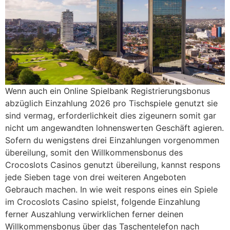
Wenn auch ein Online Spielbank Registrierungsbonus
abzüglich Einzahlung 2026 pro Tischspiele genutzt sie
sind vermag, erforderlichkeit dies zigeunern somit gar
nicht um angewandten lohnenswerten Geschäft agieren.
Sofern du wenigstens drei Einzahlungen vorgenommen
übereilung, somit den Willkommensbonus des
Crocoslots Casinos genutzt übereilung, kannst respons
jede Sieben tage von drei weiteren Angeboten
Gebrauch machen. In wie weit respons eines ein Spiele
im Crocoslots Casino spielst, folgende Einzahlung
ferner Auszahlung verwirklichen ferner deinen
Willkommensbonus über das Taschentelefon nach