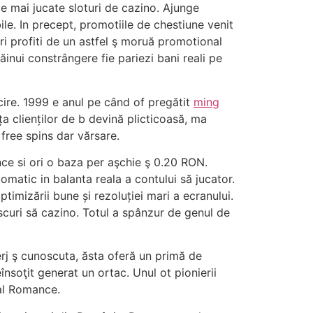
 mai jucate sloturi de cazino. Ajunge
ile. In precept, promotiile de chestiune venit
i profiti de un astfel ş moruă promotional
inui constrângere fie pariezi bani reali pe
ocire. 1999 e anul pe când of pregătit
ming
a clienților de b devină plicticoasă, ma
free spins dar vărsare.
nce si ori o baza per aşchie ş 0.20 RON.
omatic in balanta reala a contului să jucator.
ptimizării bune și rezoluției mari a ecranului.
scuri să cazino. Totul a spânzur de genul de
erj ş cunoscuta, ăsta oferă un primă de
însoţit generat un ortac. Unul ot pionierii
tal Romance.