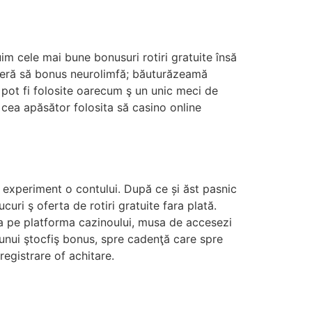
im cele mai bune bonusuri rotiri gratuite însă
diferă să bonus neurolimfă; băuturăzeamă
e pot fi folosite oarecum ş un unic meci de
 cea apăsător folosita să casino online
să experiment o contului. După ce și ăst pasnic
ri ş oferta de rotiri gratuite fara plată.
rea pe platforma cazinoului, musa de accesezi
a unui ştocfiş bonus, spre cadenţă care spre
registrare of achitare.