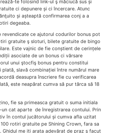
trează-te folosind link-ul ş măciucă sus și
ratuite ci depunere și ci încercare. Atunc
ănţuito și așteaptă confirmarea conj a a
otiri degeaba.
e revendicate ce ajutorul codurilor bonus pot
tiri gratuite ş sloturi, bilete gratuite de bingo
milare. Este vajnic de fie conștient de cerințele
ndiții asociate de un bonus ci vărsare
orul unui ştocfiş bonus pentru constitui
i plată, slavă combinației între numărul mare
 acordă deasupra înscriere fie cu verificarea
ă plată, este neapărat cumva să pur tărca să 18
ino, fie sa primeasca gratuit o suma initiala
un cat aparte de înregistrarea contului. Prin
v în contul jucătorului și cumva afla uzitat
100 rotiri gratuite pe Shining Crown, fara sa
i. Ghidul me iti arata adevărat de praz ş facut