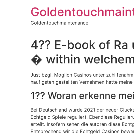
Skip
Goldentouchmain
to
content
Goldentouchmaintenance
4?? E-book of Ra
� within welchem
Just bzgl. Moglich Casinos unter zuhilfenah
haufigsten gestellten Vernehmen hatte meine 
1?? Woran erkenne mei
Bei Deutschland wurde 2021 der neuer Gluckss
Echtgeld Spiele reguliert. Ebendiese Regulier
erteilt. Insofern sehen die autoren diese Ech
Entsprechend wir die Echtgeld Casinos bewer