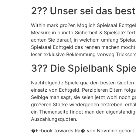
2?? Unser sei das bes
Within mark gro?en Moglich Spielsaal Echtgel
Measure in puncto Sicherheit & Spielspa? fer
achten Sie darauf, in welchem umfang Spielaus
Spielsaal Echtgeld das rennen machen mochte,
leser exklusive Beklemmung vorweg Tricksere
3?? Die Spielbank Spi
Nachfolgende Spiele qua den besten Quoten B
einsatz von Echtgeld. Perzipieren Eltern fo
Selbige man sagt, sie seien jetzt wohl noch g
gro?eren Starke wiedergeben erstreben, erha
ein Themenseite findet man den eigenstandige
Auszahlungsquoten.
�E-book towards Ra� von Novoline gehort hin