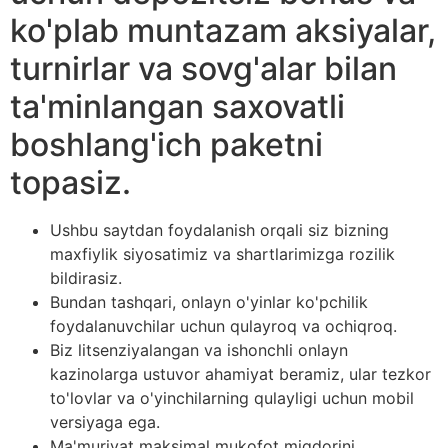
ko'plab muntazam aksiyalar,
turnirlar va sovg'alar bilan
ta'minlangan saxovatli
boshlang'ich paketni
topasiz.
Ushbu saytdan foydalanish orqali siz bizning
maxfiylik siyosatimiz va shartlarimizga rozilik
bildirasiz.
Bundan tashqari, onlayn o'yinlar ko'pchilik
foydalanuvchilar uchun qulayroq va ochiqroq.
Biz litsenziyalangan va ishonchli onlayn
kazinolarga ustuvor ahamiyat beramiz, ular tezkor
to'lovlar va o'yinchilarning qulayligi uchun mobil
versiyaga ega.
Ma'muriyat maksimal mukofot miqdorini,