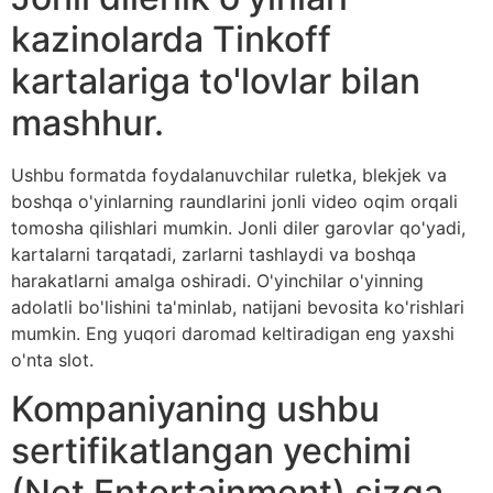
kazinolarda Tinkoff
kartalariga to'lovlar bilan
mashhur.
Ushbu formatda foydalanuvchilar ruletka, blekjek va
boshqa o'yinlarning raundlarini jonli video oqim orqali
tomosha qilishlari mumkin. Jonli diler garovlar qo'yadi,
kartalarni tarqatadi, zarlarni tashlaydi va boshqa
harakatlarni amalga oshiradi. O'yinchilar o'yinning
adolatli bo'lishini ta'minlab, natijani bevosita ko'rishlari
mumkin. Eng yuqori daromad keltiradigan eng yaxshi
o'nta slot.
Kompaniyaning ushbu
sertifikatlangan yechimi
(Net Entertainment) sizga