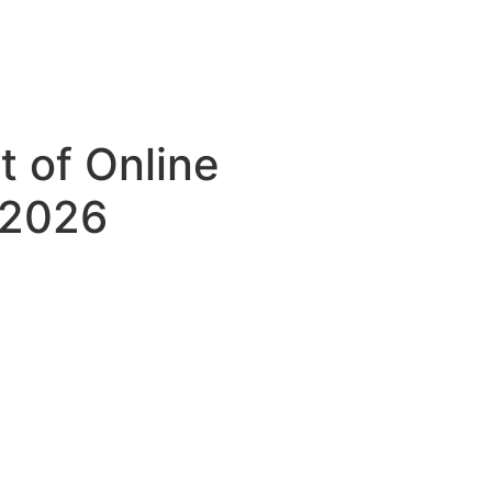
t of Online
y 2026