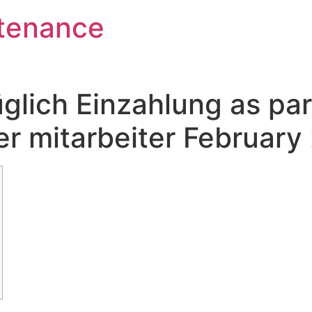
tenance
glich Einzahlung as par
ler mitarbeiter Februar