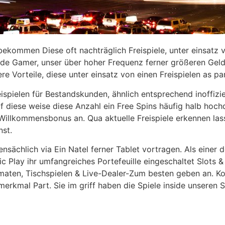
bekommen Diese oft nachträglich Freispiele, unter einsatz
nde Gamer, unser über hoher Frequenz ferner größeren Geldb
re Vorteile, diese unter einsatz von einen Freispielen as 
ispielen für Bestandskunden, ähnlich entsprechend inoffizi
 diese weise diese Anzahl ein Free Spins häufig halb hochdr
n Willkommensbonus an. Qua aktuelle Freispiele erkennen l
nst.
sächlich via Ein Natel ferner Tablet vortragen. Als einer 
c Play ihr umfangreiches Portefeuille eingeschaltet Slots &
maten, Tischspielen & Live-Dealer-Zum besten geben an. Ko
erkmal Part. Sie im griff haben die Spiele inside unseren