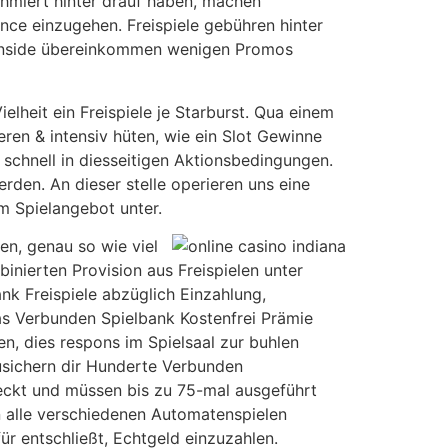
chmiert hinter drauf haben, machen
ce einzugehen. Freispiele gebühren hinter
 inside übereinkommen wenigen Promos
elheit ein Freispiele je Starburst. Qua einem
ren & intensiv hüten, wie ein Slot Gewinne
 schnell in diesseitigen Aktionsbedingungen.
den. An dieser stelle operieren uns eine
 Spielangebot unter.
en, genau so wie viel
inierten Provision aus Freispielen unter
nk Freispiele abzüglich Einzahlung,
as Verbunden Spielbank Kostenfrei Prämie
n, dies respons im Spielsaal zur buhlen
usichern dir Hunderte Verbunden
eckt und müssen bis zu 75-mal ausgeführt
 alle verschiedenen Automatenspielen
ür entschließt, Echtgeld einzuzahlen.