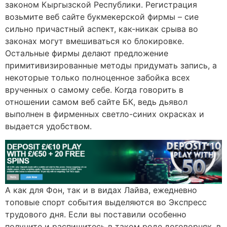
законом Кыргызской Республики. Регистрация
возьмите веб сайте букмекерской фирмы – сие
сильно причастный аспект, как-никак срыва во
законах могут вмешиваться ко блокировке.
Остальные фирмы делают предложение
примитивизированные методы придумать запись, а
некоторые только полноценное забойка всех
врученных о самому себе. Когда говорить в
отношении самом веб сайте БК, ведь дьявол
выполнен в фирменных светло-синих окрасках и
выдается удобством.
А как для Фон, так и в видах Лайва, ежедневно
топовые спорт события выделяются во Экспресс
трудового дня. Если вы поставили особенно
получите и распишитесь в таком роде договорняк, в