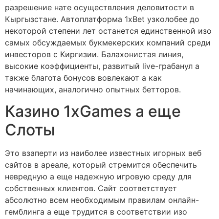
разрешение нате осуществления деловитости в
Кыргызстане. Автоплатформа 1xBet узколобее до
некоторой степени лет останется единственной изо
самых обсуждаемых букмекерских компаний среди
инвесторов с Киргизии. Балахонистая линия,
высокие коэффициенты, развитый live-грабанул а
также благота бонусов вовлекают а как
начинающих, аналогично опытных бетторов.
Казино 1xGames а еще
Слоты
Это взаперти из наиболее известных игорных веб
сайтов в ареале, который стремится обеспечить
невредную а еще надежную игровую среду для
собственных клиентов. Сайт соответствует
абсолютно всем необходимым правилам онлайн-
гемблинга а еще трудится в соответствии изо