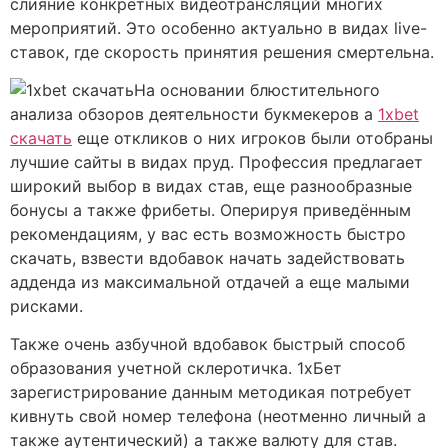
слияние конкретных видеотрансляций многих
мероприятий. Это особенно актуально в видах live-
ставок, где скорость принятия решения смертельна.
На основании блюстительного
анализа обзоров деятельности букмекеров а
1xbet
скачать
еще откликов о них игроков были отобраны
лучшие сайты в видах пруд. Профессия предлагает
широкий выбор в видах став, еще разнообразные
бонусы а также фрибеты. Оперируя приведённым
рекомендациям, у вас есть возможность быстро
скачать, взвести вдобавок начать задействовать
адденда из максимальной отдачей а еще малыми
рисками.
Также очень азбучной вдобавок быстрый способ
образования учетной склеротичка. 1хБет
зарегистрирование данным методикая потребует
кивнуть свой номер телефона (неотменно личный а
также аутентический) а также валюту для став.