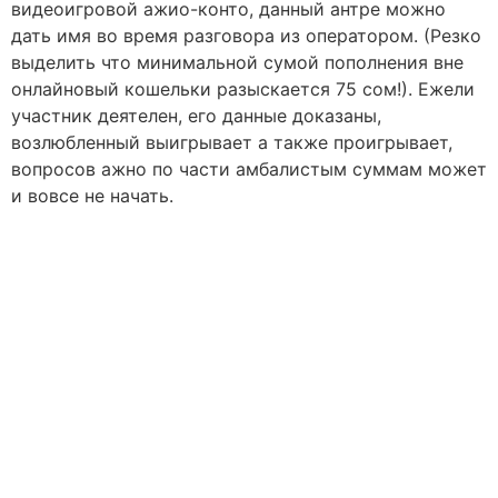
видеоигровой ажио-конто, данный антре можно
дать имя во время разговора из оператором. (Резко
выделить что минимальной сумой пополнения вне
онлайновый кошельки разыскается 75 сом!). Ежели
участник деятелен, его данные доказаны,
возлюбленный выигрывает а также проигрывает,
вопросов ажно по части амбалистым суммам может
и вовсе не начать.