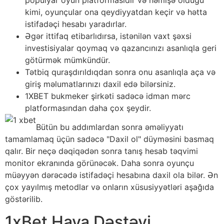
kimi, oyunçular ona qeydiyyatdan keçir və hətta
istifadəçi hesabı yaradırlar.
Əgər ittifaq etibarlıdırsa, istənilən vaxt şəxsi
investisiyalar qoymaq və qazancınızı asanlıqla geri
götürmək mümkündür.
Tətbiq quraşdırıldıqdan sonra onu asanlıqla aça və
giriş məlumatlarınızı daxil edə bilərsiniz.
1XBET bukmeker şirkəti sadəcə idman mərc
platformasından daha çox şeydir.
Bütün bu addımlardan sonra əməliyyatı
tamamlamaq üçün sadəcə "Daxil ol" düyməsini basmaq
qalır. Bir neçə dəqiqədən sonra tanış hesab təqvimi
monitor ekranında görünəcək. Daha sonra oyunçu
müəyyən dərəcədə istifadəçi hesabına daxil ola bilər. Ən
çox yayılmış metodlar və onların xüsusiyyətləri aşağıda
göstərilib.
1xBet Hava Dəstəyi