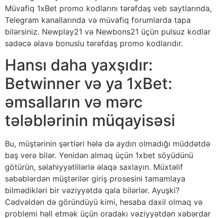
Müvafiq 1xBet promo kodlarını tərəfdaş veb saytlarında,
Telegram kanallarında və müvafiq forumlarda tapa
bilərsiniz. Newplay21 və Newbons21 üçün pulsuz kodlar
sadəcə əlavə bonuslu tərəfdaş promo kodlarıdır.
Hansı daha yaxşıdır:
Betwinner və ya 1xBet:
əmsalların və mərc
tələblərinin müqayisəsi
Bu, müştərinin şərtləri hələ də aydın olmadığı müddətdə
baş verə bilər. Yenidən almaq üçün 1xbet söyüdünü
götürün, səlahiyyətlilərlə əlaqə saxlayın. Müxtəlif
səbəblərdən müştərilər giriş prosesini tamamlaya
bilmədikləri bir vəziyyətdə qala bilərlər. Ayuşki?
Cədvəldən də göründüyü kimi, hesaba daxil olmaq və
problemi həll etmək üçün oradakı vəziyyətdən xəbərdar