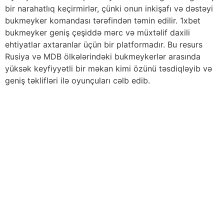
bir narahatlıq keçirmirlər, çünki onun inkişafı və dəstəyi
bukmeyker komandası tərəfindən təmin edilir. 1xbet
bukmeyker geniş çeşiddə mərc və müxtəlif daxili
ehtiyatlar axtaranlar üçün bir platformadır. Bu resurs
Rusiya və MDB ölkələrindəki bukmeykerlər arasında
yüksək keyfiyyətli bir məkan kimi özünü təsdiqləyib və
geniş təklifləri ilə oyunçuları cəlb edib.