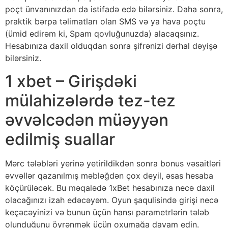
poçt ünvanınızdan da istifadə edə bilərsiniz. Daha sonra,
praktik bərpa təlimatları olan SMS və ya hava poçtu
(ümid edirəm ki, Spam qovluğunuzda) alacaqsınız.
Hesabınıza daxil olduqdan sonra şifrənizi dərhal dəyişə
bilərsiniz.
1 xbet – Girişdəki
mülahizələrdə tez-tez
əvvəlcədən müəyyən
edilmiş suallar
Mərc tələbləri yerinə yetirildikdən sonra bonus vəsaitləri
əvvəllər qazanılmış məbləğdən çox deyil, əsas hesaba
köçürüləcək. Bu məqalədə 1xBet hesabınıza necə daxil
olacağınızı izah edəcəyəm. Oyun şaqulisində girişi necə
keçəcəyinizi və bunun üçün hansı parametrlərin tələb
olunduğunu öyrənmək üçün oxumağa davam edin.