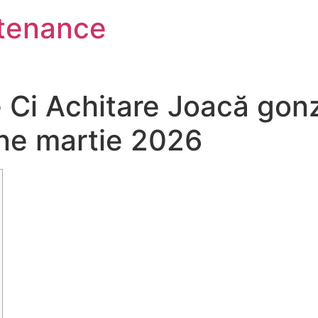
tenance
e Ci Achitare Joacă gon
ine martie 2026