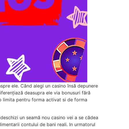
nspre ele. Când alegi un casino însă depunere
diferențiază deasupra ele via bonusuri fără
p limita pentru forma activat si de forma
nd deschizi un seamă nou casino vei a se cădea
mentarii contului de bani reali. In urmatorul