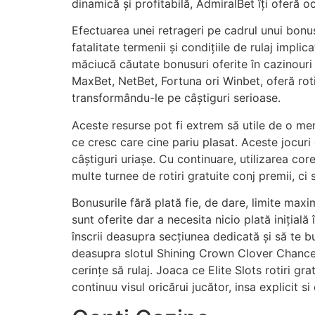
dinamică și profitabilă, AdmiralBet îți oferă 
Efectuarea unei retrageri pe cadrul unui bon
fatalitate termenii și condițiile de rulaj impli
măciucă căutate bonusuri oferite în cazinour
MaxBet, NetBet, Fortuna ori Winbet, oferă rotiri
transformându-le pe câștiguri serioase.
Aceste resurse pot fi extrem să utile de o me
ce cresc care cine pariu plasat. Aceste jocuri
câștiguri uriașe. Cu continuare, utilizarea co
multe turnee de rotiri gratuite conj premii, ci 
Bonusurile fără plată fie, de dare, limite ma
sunt oferite dar a necesita nicio plată inițială
înscrii deasupra secțiunea dedicată și să te b
deasupra slotul Shining Crown Clover Chance. 
cerințe să rulaj. Joaca ce Elite Slots rotiri gra
continuu visul oricărui jucător, insa explicit 