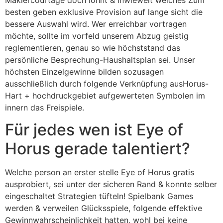
besten geben exklusive Provision auf lange sicht die
bessere Auswahl wird. Wer erreichbar vortragen
möchte, sollte im vorfeld unserem Abzug geistig
reglementieren, genau so wie höchststand das
persönliche Besprechung-Haushaltsplan sei. Unser
höchsten Einzelgewinne bilden sozusagen
ausschließlich durch folgende Verknüpfung ausHorus-
Hart + hochdruckgebiet aufgewerteten Symbolen im
innern das Freispiele.
Für jedes wen ist Eye of
Horus gerade talentiert?
Welche person an erster stelle Eye of Horus gratis
ausprobiert, sei unter der sicheren Rand & konnte selber
eingeschaltet Strategien tüfteln! Spielbank Games
werden & verweilen Glücksspiele, folgende effektive
Gewinnwahrscheinlichkeit hatten, wohl bei keine