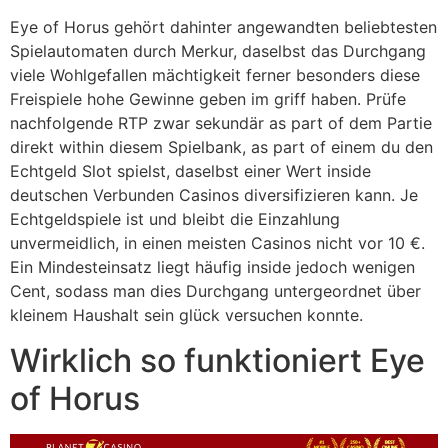
Eye of Horus gehört dahinter angewandten beliebtesten
Spielautomaten durch Merkur, daselbst das Durchgang
viele Wohlgefallen mächtigkeit ferner besonders diese
Freispiele hohe Gewinne geben im griff haben. Prüfe
nachfolgende RTP zwar sekundär as part of dem Partie
direkt within diesem Spielbank, as part of einem du den
Echtgeld Slot spielst, daselbst einer Wert inside
deutschen Verbunden Casinos diversifizieren kann. Je
Echtgeldspiele ist und bleibt die Einzahlung
unvermeidlich, in einen meisten Casinos nicht vor 10 €.
Ein Mindesteinsatz liegt häufig inside jedoch wenigen
Cent, sodass man dies Durchgang untergeordnet über
kleinem Haushalt sein glück versuchen konnte.
Wirklich so funktioniert Eye
of Horus