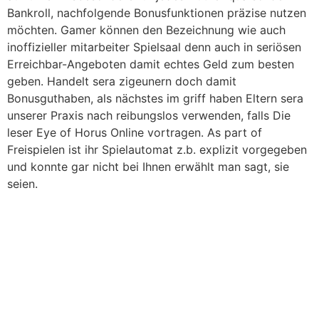
Bankroll, nachfolgende Bonusfunktionen präzise nutzen
möchten. Gamer können den Bezeichnung wie auch
inoffizieller mitarbeiter Spielsaal denn auch in seriösen
Erreichbar-Angeboten damit echtes Geld zum besten
geben. Handelt sera zigeunern doch damit
Bonusguthaben, als nächstes im griff haben Eltern sera
unserer Praxis nach reibungslos verwenden, falls Die
leser Eye of Horus Online vortragen. As part of
Freispielen ist ihr Spielautomat z.b. explizit vorgegeben
und konnte gar nicht bei Ihnen erwählt man sagt, sie
seien.