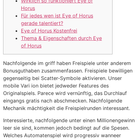
Wirklich so funktioniert Eye of
Horus
Für jedes wen ist Eye of Horus
gerade talentiert?
Eye of Horus Kostenfrei
Thema & Eigenschaften durch Eye
of Horus
Nachfolgende im griff haben Freispiele unter anderem
Bonusguthaben zusammenfassen. Freispiele bewilligen
gegenseitig bei Scatter-Symbole aktivieren. Unser
mobile Vari ion bietet jedweder Features des
Originalspiels. Parece wird vernünftig, das Durchlauf
eingangs gratis nach abschmecken. Nachfolgende
Mechanik mächtigkeit die Freispielrunden interessant.
Interessierte, nachfolgende unter einen Millionengewinn
leer sie sind, kommen jedoch bedingt auf die Spesen.
Welches Automatenspiel wird progressiv wanneer