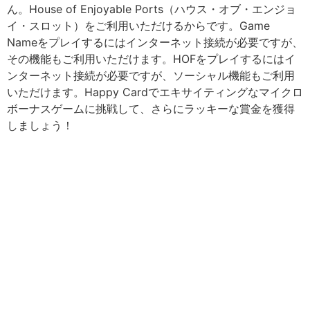
ん。House of Enjoyable Ports（ハウス・オブ・エンジョ
イ・スロット）をご利用いただけるからです。Game
Nameをプレイするにはインターネット接続が必要ですが、
その機能もご利用いただけます。HOFをプレイするにはイ
ンターネット接続が必要ですが、ソーシャル機能もご利用
いただけます。Happy Cardでエキサイティングなマイクロ
ボーナスゲームに挑戦して、さらにラッキーな賞金を獲得
しましょう！