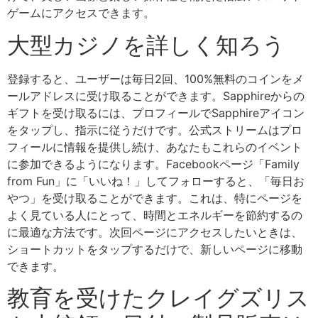
ゲームにアクセスできます。
大型カジノを詳しく知ろう
登録すると、ユーザーは毎日2回、100%無料のコインをメ
ールアドレスに受け取ることができます。Sapphireからの
ギフトを受け取るには、プロフィールでSapphireアイコン
をタップし、指示に従うだけです。公式ストリームはプロ
フィールに情報を提供し続け、あなたもこれらのイベント
に参加できるようになります。Facebookページ「Family
from Fun」に「いいね！」してフォローすると、「毎日お
やつ」を受け取ることができます。これは、特にページを
よく見ている人にとって、時間とエネルギーを節約するの
に最適な方法です。次回ページにアクセスしたいときは、
ショートカットをタップするだけで、新しいページに移動
できます。
教育を受けたクレイグズリス