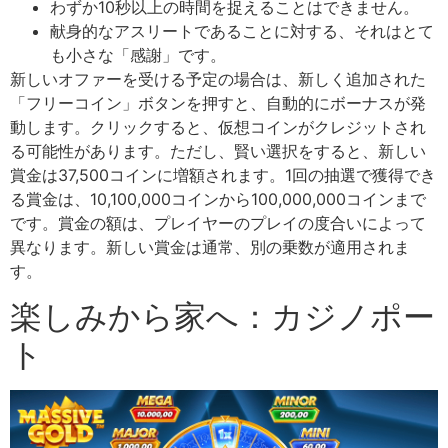
わずか10秒以上の時間を捉えることはできません。
献身的なアスリートであることに対する、それはとて
も小さな「感謝」です。
新しいオファーを受ける予定の場合は、新しく追加された
「フリーコイン」ボタンを押すと、自動的にボーナスが発
動します。クリックすると、仮想コインがクレジットされ
る可能性があります。ただし、賢い選択をすると、新しい
賞金は37,500コインに増額されます。1回の抽選で獲得でき
る賞金は、10,100,000コインから100,000,000コインまで
です。賞金の額は、プレイヤーのプレイの度合いによって
異なります。新しい賞金は通常、別の乗数が適用されま
す。
楽しみから家へ：カジノポー
ト