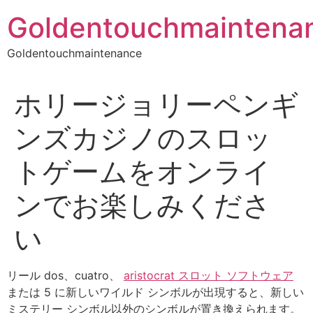
Skip
Goldentouchmaintena
to
content
Goldentouchmaintenance
ホリージョリーペンギ
ンズカジノのスロッ
トゲームをオンライ
ンでお楽しみくださ
い
リール dos、cuatro、
aristocrat スロット ソフトウェア
または 5 に新しいワイルド シンボルが出現すると、新しい
ミステリー シンボル以外のシンボルが置き換えられます。