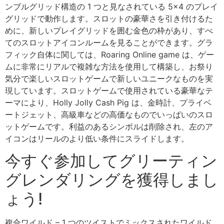
ンブルグリッド構造の 1 つと見なされている 5×4 のプレイ
グリッドで動作します。スロットの豪華さを引き付けるた
めに、新しいプレイグリッドを囲む金色の枠があり、すべ
てのスロットアイコンルームを見ることができます。グラ
フィック自体に関しては、Roaring Online game は、ゲー
ムに非常にリアルで複雑な方法を使用して構築し、お祭り
気分で楽しいスロットゲームで新しいユニークなものを実
現しています。スロットゲームで使用されている豪華なテ
ーマにより、Holly Jolly Cash Pig は、金時計、プライベ
ートジェット、高級車などの高価なものでいっぱいのスロ
ットゲームです。利益のあるシンボルは削除され、左のア
イコンはリールのより低い条件にスライドします。
今すぐ参加してグリーティン
グレンダリングを獲得しまし
ょう!
複合ワイルド – 1 つのツイストでミックスされたワイルド