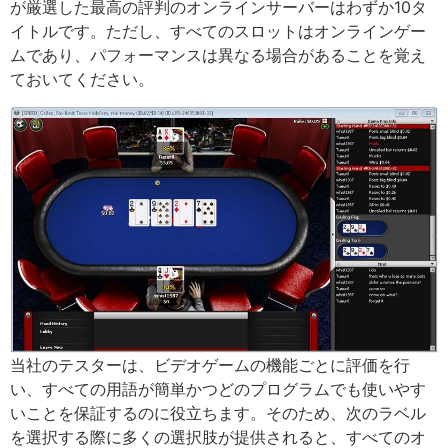
が厳選した最高の評判のオンラインサーバーはわずか10タ
イトルです。ただし、すべてのスロットはオンラインゲー
ムであり、パフォーマンスは異なる場合があることを覚え
ておいてください。
当社のテスターは、ビデオゲームの機能ごとに評価を行
い、すべての用語が簡単かつどのプログラムでも使いやす
いことを保証するのに役立ちます。そのため、次のラベル
を選択する際に多くの選択肢が提供されると、すべてのオ