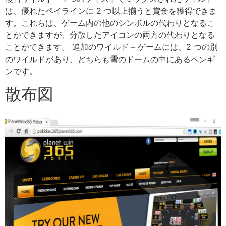
は、優れたペイラインに 2 つ以上揃うと賞金を獲得できま
す。これらは、ゲーム内の他のシンボルの代わりとなるこ
とができますが、分散したアイコンの両方の代わりとなる
ことができます。 追加のワイルド – ゲームには、2 つの別
のワイルドがあり、どちらも雪のドームの中にあるペンギ
ンです。
散布図