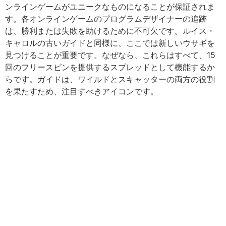
ンラインゲームがユニークなものになることが保証されま
す。各オンラインゲームのプログラムデザイナーの追跡
は、勝利または失敗を助けるために不可欠です。ルイス・
キャロルの古いガイドと同様に、ここでは新しいウサギを
見つけることが重要です。なぜなら、これらはすべて、15
回のフリースピンを提供するスプレッドとして機能するか
らです。ガイドは、ワイルドとスキャッターの両方の役割
を果たすため、注目すべきアイコンです。