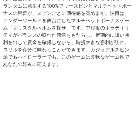
ランダムに発生する100%フリースピンとマルチベットボー
ナスの興奮が、スピンごとに期待感を高めます。注目は、
アンダーワールドを舞台にしたマルチベットボーナスゲー
ム「クリスタルヘルムを探せ」です。中程度のボラティリ
ティがバランスの取れた感覚をもたらし、定期的に短い勝
利を出して資金を確保しながら、時折大きな勝利が訪れ、
スリルを存分に味わうことができます。カジュアルスピン
派でもハイローラーでも、このゲームは柔軟なゲーム性で
あなたの好みに応えます。