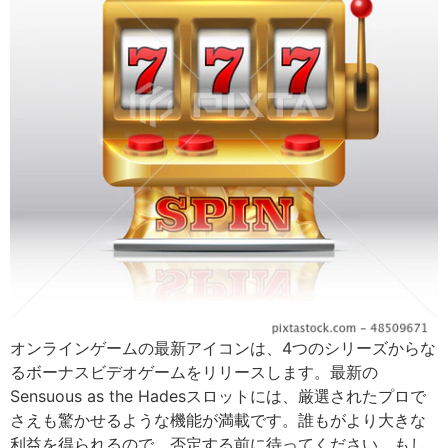
オンラインゲームの最新アイコンは、4つのシリーズからな
るボーナスビデオゲームをリリースします。最新の
Sensuous as the Hadesスロットには、厳選されたプロで
さえも驚かせるような機能が満載です。誰もがより大きな
利益を得られるので、否定する前に待ってください。もし