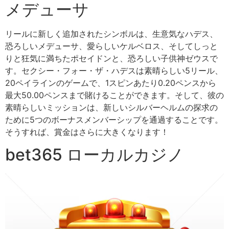
メデューサ
リールに新しく追加されたシンボルは、生意気なハデス、
恐ろしいメデューサ、愛らしいケルベロス、そしてしっと
りと狂気に満ちたポセイドンと、恐ろしい子供神ゼウスで
す。セクシー・フォー・ザ・ハデスは素晴らしい5リール、
20ペイラインのゲームで、1スピンあたり0.20ペンスから
最大50.00ペンスまで賭けることができます。そして、彼の
素晴らしいミッションは、新しいシルバーヘルムの探求の
ために5つのボーナスメンバーシップを通過することです。
そうすれば、賞金はさらに大きくなります！
bet365 ローカルカジノ