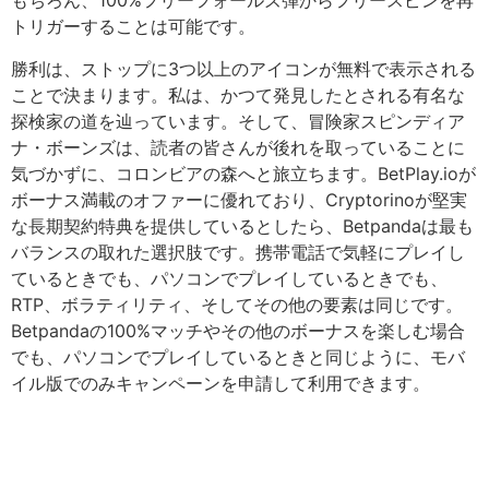
もちろん、100%フリーフォールズ弾からフリースピンを再
トリガーすることは可能です。
勝利は、ストップに3つ以上のアイコンが無料で表示される
ことで決まります。私は、かつて発見したとされる有名な
探検家の道を辿っています。そして、冒険家スピンディア
ナ・ボーンズは、読者の皆さんが後れを取っていることに
気づかずに、コロンビアの森へと旅立ちます。BetPlay.ioが
ボーナス満載のオファーに優れており、Cryptorinoが堅実
な長期契約特典を提供しているとしたら、Betpandaは最も
バランスの取れた選択肢です。携帯電話で気軽にプレイし
ているときでも、パソコンでプレイしているときでも、
RTP、ボラティリティ、そしてその他の要素は同じです。
Betpandaの100%マッチやその他のボーナスを楽しむ場合
でも、パソコンでプレイしているときと同じように、モバ
イル版でのみキャンペーンを申請して利用できます。