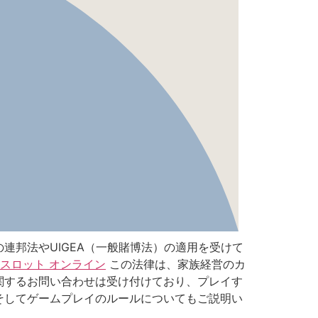
連邦法やUIGEA（一般賭博法）の適用を受けて
ic スロット オンライン
この法律は、家族経営のカ
関するお問い合わせは受け付けており、プレイす
、そしてゲームプレイのルールについてもご説明い