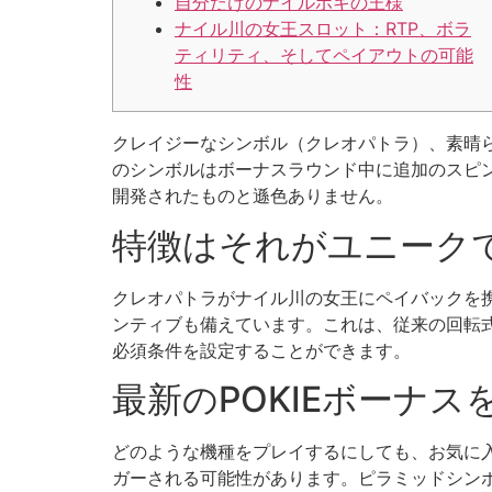
自分だけのナイルポキの王様
ナイル川の女王スロット：RTP、ボラ
ティリティ、そしてペイアウトの可能
性
クレイジーなシンボル（クレオパトラ）、素晴ら
のシンボルはボーナスラウンド中に追加のスピ
開発されたものと遜色ありません。
特徴はそれがユニーク
クレオパトラがナイル川の女王にペイバックを
ンティブも備えています。これは、従来の回転
必須条件を設定することができます。
最新のPOKIEボーナス
どのような機種をプレイするにしても、お気に入
ガーされる可能性があります。ピラミッドシンボルを