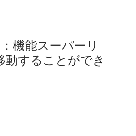
王：機能スーパーリ
移動することができ