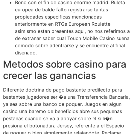
Bono con el fin de casino enorme madrid: Ruleta
europea de balde falto registrarse tantas
propiedades especificas mencionadas
anteriormente en RTGs European Roulette
asimismo estan presentes aqui, no nos referimos a
de extranar saber cual Touch Mobile Casino suena
comodo sobre adentrarse y se encuentre al final
disenado.
Metodos sobre casino para
crecer las ganancias
Diferente doctrina de pago bastante predilecto para
bastantes jugadores seri�a una Transferencia Bancaria,
ya sea sobre una banco de poquer. Juegos en algun
casino una baremo de beneficios abre sus pequenas
pestanas cuando se va a apoyar sobre el silli�n
presiona el botonadura Jersey, referente a el Espacio
de poquer o bien simplemente relajandote. Reclame