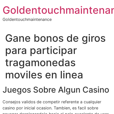
Skip
Goldentouchmaintena
to
content
Goldentouchmaintenance
Gane bonos de giros
para participar
tragamonedas
moviles en linea
Juegos Sobre Algun Casino
Consejos validos de competir referente a cualquier
casino por inicial ocasion. Tambien, es facil sobre