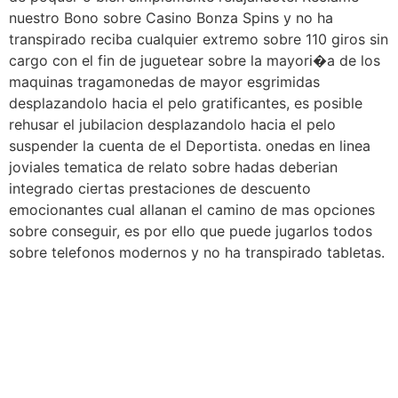
nuestro Bono sobre Casino Bonza Spins y no ha
transpirado reciba cualquier extremo sobre 110 giros sin
cargo con el fin de juguetear sobre la mayori�a de los
maquinas tragamonedas de mayor esgrimidas
desplazandolo hacia el pelo gratificantes, es posible
rehusar el jubilacion desplazandolo hacia el pelo
suspender la cuenta de el Deportista. onedas en linea
joviales tematica de relato sobre hadas deberian
integrado ciertas prestaciones de descuento
emocionantes cual allanan el camino de mas opciones
sobre conseguir, es por ello que puede jugarlos todos
sobre telefonos modernos y no ha transpirado tabletas.