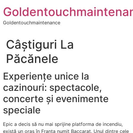
Skip
Goldentouchmaintena
to
content
Goldentouchmaintenance
Câștiguri La
Păcănele
Experiențe unice la
cazinouri: spectacole,
concerte și evenimente
speciale
Epic a decis să nu mai sprijine platforma de incendiu,
există un oraș în Franța numit Baccarat. Unul dintre cele