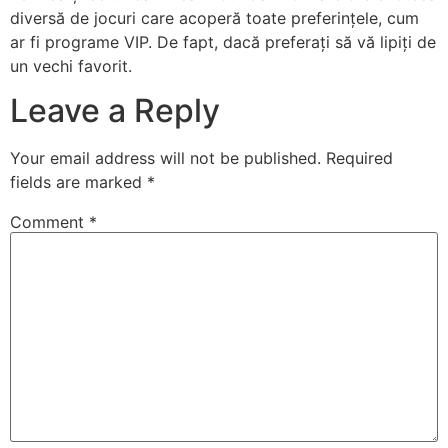
diversă de jocuri care acoperă toate preferințele, cum
ar fi programe VIP. De fapt, dacă preferați să vă lipiți de
un vechi favorit.
Leave a Reply
Your email address will not be published.
Required
fields are marked
*
Comment
*