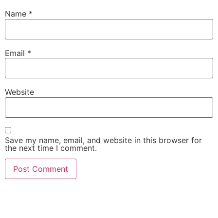
Name
*
Email
*
Website
Save my name, email, and website in this browser for
the next time I comment.